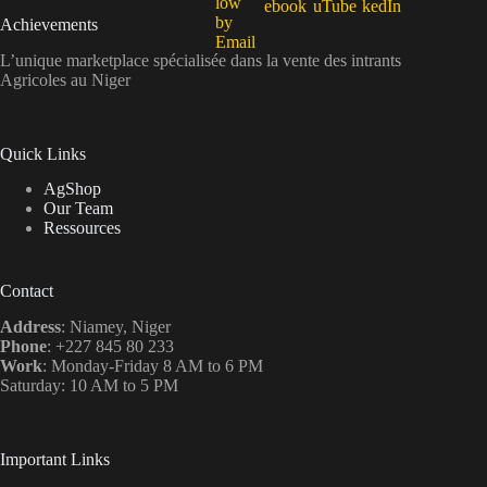
Achievements
L’unique marketplace spécialisée dans la vente des intrants
Agricoles au Niger
Quick Links
AgShop
Our Team
Ressources
Contact
Address
: Niamey, Niger
Phone
: +227 845 80 233
Work
: Monday-Friday 8 AM to 6 PM
Saturday: 10 AM to 5 PM
Important Links