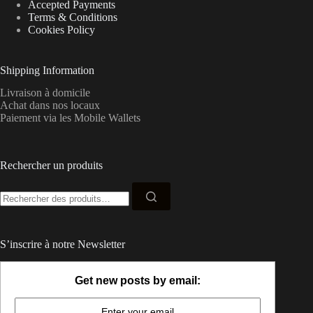
Accepted Payments
Terms & Conditions
Cookies Policy
Shipping Information
Livraison à domicile
Achat dans nos locaux
Paiement via les Mobile Wallets
Rechercher un produits
Recherche
pour :
S’inscrire à notre Newsletter
Get new posts by email: