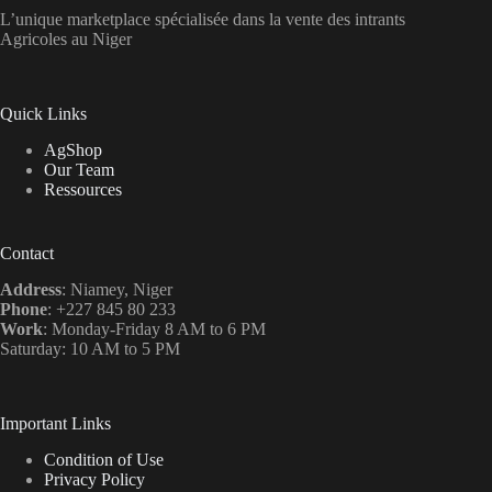
L’unique marketplace spécialisée dans la vente des intrants
Agricoles au Niger
Quick Links
AgShop
Our Team
Ressources
Contact
Address
: Niamey, Niger
Phone
: +227 845 80 233
Work
: Monday-Friday 8 AM to 6 PM
Saturday: 10 AM to 5 PM
Important Links
Condition of Use
Privacy Policy