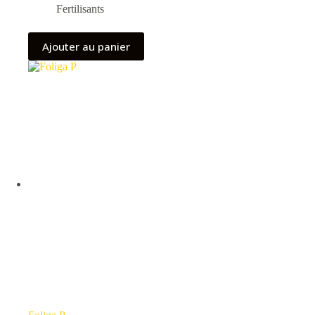
Fertilisants
Ajouter au panier