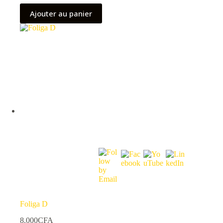
Ajouter au panier
Foliga D
8.000
CFA