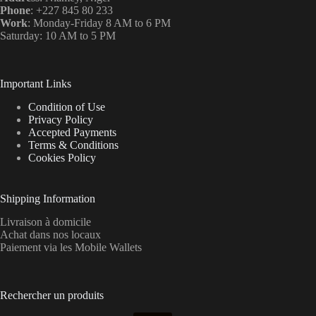
Phone
: +227 845 80 233
Work
: Monday-Friday 8 AM to 6 PM
Saturday: 10 AM to 5 PM
Important Links
Condition of Use
Privacy Policy
Accepted Payments
Terms & Conditions
Cookies Policy
Shipping Information
Livraison à domicile
Achat dans nos locaux
Paiement via les Mobile Wallets
Rechercher un produits