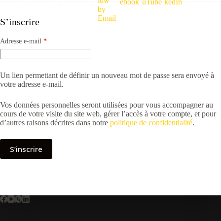
S’inscrire
Obligatoire
Adresse e-mail
*
Un lien permettant de définir un nouveau mot de passe sera envoyé à
votre adresse e-mail.
Vos données personnelles seront utilisées pour vous accompagner au
cours de votre visite du site web, gérer l’accès à votre compte, et pour
d’autres raisons décrites dans notre
politique de confidentialité
.
S’inscrire