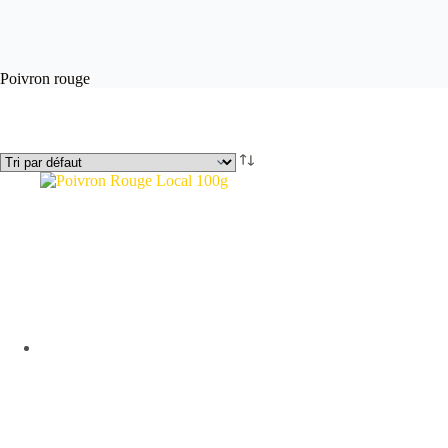
Poivron rouge