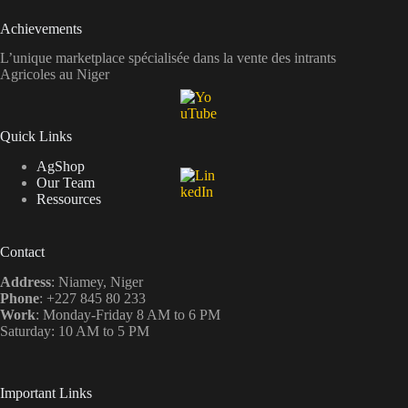
Achievements
L’unique marketplace spécialisée dans la vente des intrants
Agricoles au Niger
Quick Links
AgShop
Our Team
Ressources
Contact
Address
: Niamey, Niger
Phone
: +227 845 80 233
Work
: Monday-Friday 8 AM to 6 PM
Saturday: 10 AM to 5 PM
Important Links