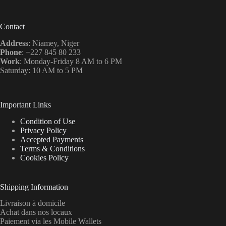
Contact
Address
: Niamey, Niger
Phone
: +227 845 80 233
Work
: Monday-Friday 8 AM to 6 PM
Saturday: 10 AM to 5 PM
Important Links
Condition of Use
Privacy Policy
Accepted Payments
Terms & Conditions
Cookies Policy
Shipping Information
Livraison à domicile
Achat dans nos locaux
Paiement via les Mobile Wallets