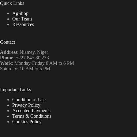
Quick Links
AgShop
Our Team
Ressources
Contact
Address
: Niamey, Niger
Phone
: +227 845 80 233
Work
: Monday-Friday 8 AM to 6 PM
Saturday: 10 AM to 5 PM
Important Links
Condition of Use
Privacy Policy
Accepted Payments
Terms & Conditions
Cookies Policy