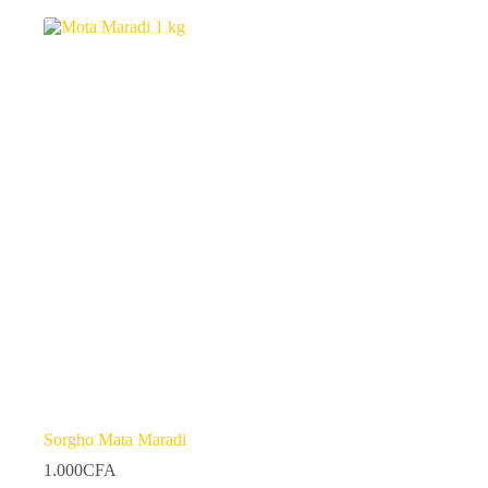
Sorgho Mata Maradi
1.000
CFA