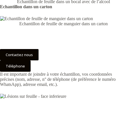
Echantillon de feuille dans un bocal avec de l’alcool
Echantillon dans un carton
Echantillon de feuille de manguier dans un carton
Contactez nous
Téléphone
Il est important de joindre à votre échantillon, vos coordonnées
précises (nom, adresse, n° de téléphone (de préférence le numéro
WhatsApp), adresse email, etc.).