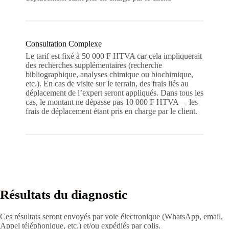
Consultation Complexe
Le tarif est fixé à 50 000 F HTVA car cela impliquerait
des recherches supplémentaires (recherche
bibliographique, analyses chimique ou biochimique,
etc.). En cas de visite sur le terrain, des frais liés au
déplacement de l’expert seront appliqués. Dans tous les
cas, le montant ne dépasse pas 10 000 F HTVA— les
frais de déplacement étant pris en charge par le client.
Résultats du diagnostic
Ces résultats seront envoyés par voie électronique (WhatsApp, email,
Appel téléphonique, etc.) et/ou expédiés par colis.