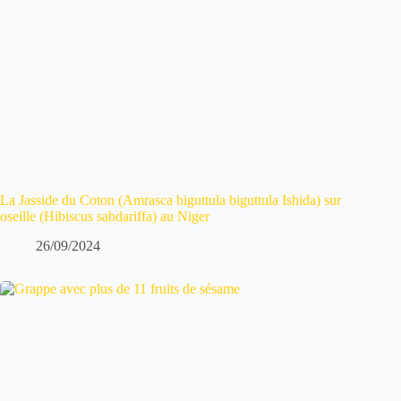
La Jasside du Coton (Amrasca biguttula biguttula Ishida) sur
oseille (Hibiscus sabdariffa) au Niger
26/09/2024