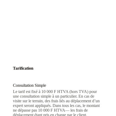
Tarification
Consultation Simple
Le tarif est fixé à 10 000 F HTVA (hors TVA) pour
une consultation simple à un particulier. En cas de
visite sur le terrain, des frais liés au déplacement d’un
expert seront appliqués. Dans tous les cas, le montant
ne dépasse pas 10 000 F HTVA— les frais de
déplacement étant pris en charge par le client.