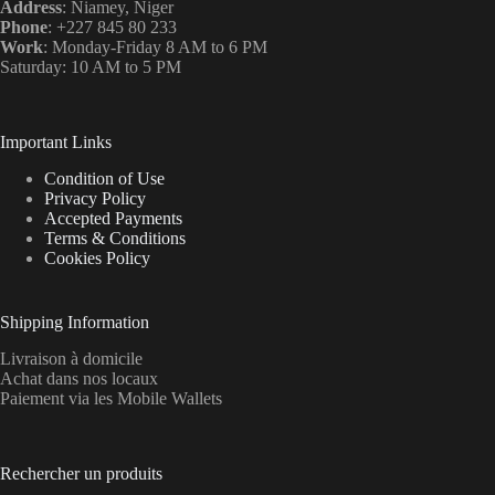
Address
: Niamey, Niger
Phone
: +227 845 80 233
Work
: Monday-Friday 8 AM to 6 PM
Saturday: 10 AM to 5 PM
Important Links
Condition of Use
Privacy Policy
Accepted Payments
Terms & Conditions
Cookies Policy
Shipping Information
Livraison à domicile
Achat dans nos locaux
Paiement via les Mobile Wallets
Rechercher un produits