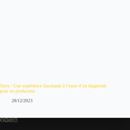
Story : Une expérience fascinante à l’issue d’un diagnostic
pour un producteur
28/12/2023