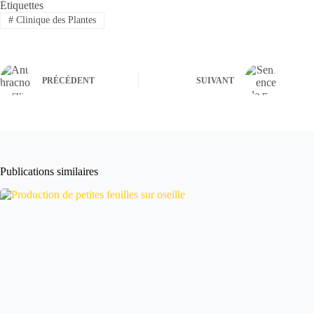
Étiquettes
#
Clinique des Plantes
PRÉCÉDENT
SUIVANT
Publications similaires