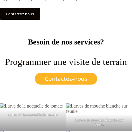
Contactez nous
Besoin de nos services?
Programmer une visite de terrain
Contactez-nous
Larve de la noctuelle de tomate
Larves de mouche blanche sur
feuille