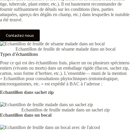
tige, tubercule, plant entier, etc.). Il est hautement recommander de
fournir suffisamment de détails sur les conditions (lieu, parties
attaquées, aperçu des dégâts en champ, etc.) dans lesquelles le nuisible
a été trouvé.
Contactez nous
Echantillon de feuille de sésame malade dans un bocal
Types d’échantillons
Pour ce qui est des échantillons frais, placer un ou plusieurs spécimens
entiers (vivants ou morts) dans un emballage rigide (flacon, sachet zip,
carton, sous forme d’herbier, etc.). L’ensemble— muni de la mention
« Echantillon pour consultations phytocliniques (entomologique,
microorganismes, etc. » est expédié à BAC à l’adresse :
Echantillon dans sachet zip
Echantillon de feuille malade dans un sachet zip
Echantillon dans un bocal