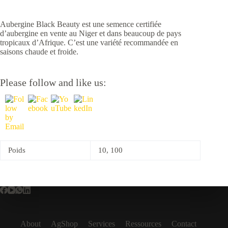
Aubergine Black Beauty est une semence certifiée
d’aubergine en vente au Niger et dans beaucoup de pays
tropicaux d’Afrique. C’est une variété recommandée en
saisons chaude et froide.
Please follow and like us:
Poids
10, 100
About
AgShop
Services
Ressources
Contact