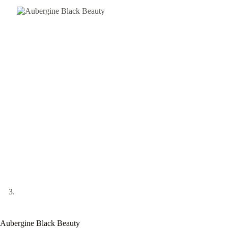
Aubergine Black Beauty