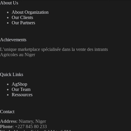
About Us
About Organization
Our Clients
Our Partners
Achievements
L’unique marketplace spécialisée dans la vente des intrants
Agricoles au Niger
Quick Links
AgShop
Our Team
Ressources
Contact
Address
: Niamey, Niger
Phone
: +227 845 80 233