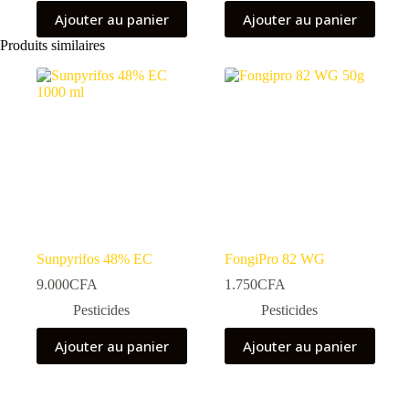
Ajouter au panier
Ajouter au panier
Produits similaires
Sunpyrifos 48% EC
FongiPro 82 WG
9.000
CFA
1.750
CFA
Pesticides
Pesticides
Ajouter au panier
Ajouter au panier