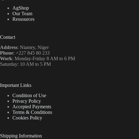
AgShop
Our Team
Ressources
Contact
Address
: Niamey, Niger
Phone
: +227 845 80 233
Work
: Monday-Friday 8 AM to 6 PM
Saturday: 10 AM to 5 PM
Important Links
Condition of Use
Privacy Policy
Accepted Payments
Terms & Conditions
Cookies Policy
Shipping Information