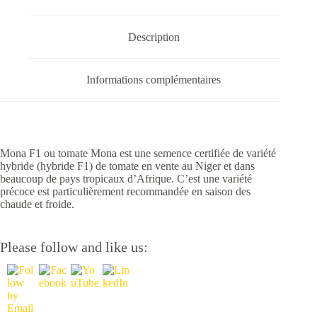
Description
Informations complémentaires
Mona F1 ou tomate Mona est une semence certifiée de variété
hybride (hybride F1) de tomate en vente au Niger et dans
beaucoup de pays tropicaux d’Afrique. C’est une variété
précoce est particulièrement recommandée en saison des
chaude et froide.
Please follow and like us: