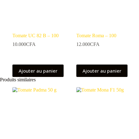
Tomate UC 82 B – 100
Tomate Roma – 100
10.000
CFA
12.000
CFA
Ajouter au panier
Ajouter au panier
Produits similaires