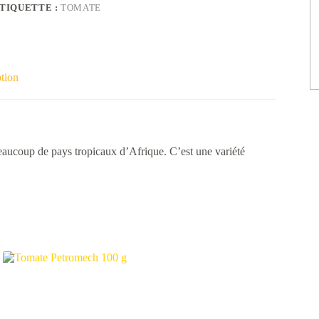
TIQUETTE :
TOMATE
tion
eaucoup de pays tropicaux d’Afrique. C’est une variété