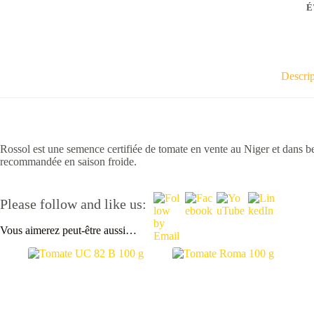
É
Descrip
Rossol est une semence certifiée de tomate en vente au Niger et dans b
recommandée en saison froide.
Please follow and like us:
Vous aimerez peut-être aussi…