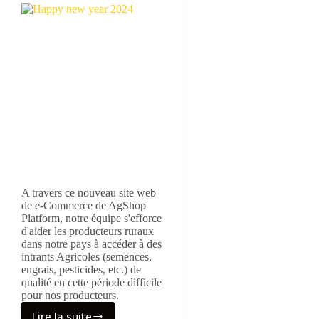
A travers ce nouveau site web
de e-Commerce de AgShop
Platform, notre équipe s'efforce
d'aider les producteurs ruraux
dans notre pays à accéder à des
intrants Agricoles (semences,
engrais, pesticides, etc.) de
qualité en cette période difficile
pour nos producteurs.
Lire la suite