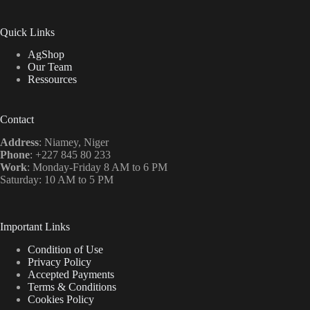
Quick Links
AgShop
Our Team
Ressources
Contact
Address
: Niamey, Niger
Phone
: +227 845 80 233
Work
: Monday-Friday 8 AM to 6 PM
Saturday: 10 AM to 5 PM
Important Links
Condition of Use
Privacy Policy
Accepted Payments
Terms & Conditions
Cookies Policy