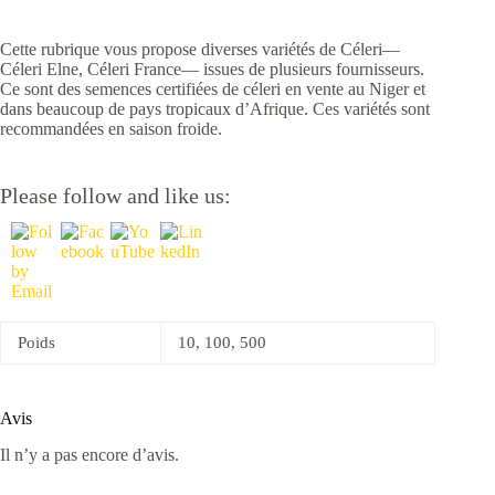
Cette rubrique vous propose diverses variétés de Céleri—
Céleri Elne, Céleri France— issues de plusieurs fournisseurs.
Ce sont des semences certifiées de céleri en vente au Niger et
dans beaucoup de pays tropicaux d’Afrique. Ces variétés sont
recommandées en saison froide.
Please follow and like us:
Poids
10, 100, 500
Avis
Il n’y a pas encore d’avis.