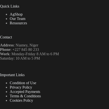
Quick Links
AgShop
Our Team
Ressources
Contact
Address
: Niamey, Niger
Phone
: +227 845 80 233
Work
: Monday-Friday 8 AM to 6 PM
Saturday: 10 AM to 5 PM
Important Links
Condition of Use
Privacy Policy
Accepted Payments
Terms & Conditions
Cookies Policy