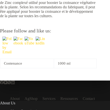
de Zinc complexé utilisé pour booster la croissance végétative
de la plante. Selon les recommandations du fabriquant, il peut
être appliqué pour booster la croissance et le développement
de la plante sur toutes les cultures.
Please follow and like us:
Contenance
1000 ml
About
AgShop
Services
Ressources
Contact
About Us