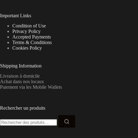
Important Links
Condition of Use
Privacy Policy
Accepted Payments
Terms & Conditions
Cookies Policy
Shipping Information
Livraison à domicile
Achat dans nos locaux
Paiement via les Mobile Wallets
Rechercher un produits
Recherche
pour :