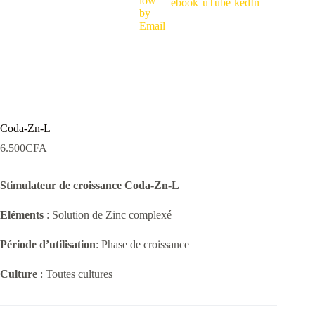
Coda-Zn-L
6.500
CFA
Stimulateur de croissance
Coda-Zn-L
Eléments
: Solution de Zinc complexé
Période d’utilisation
: Phase de croissance
Culture
: Toutes cultures