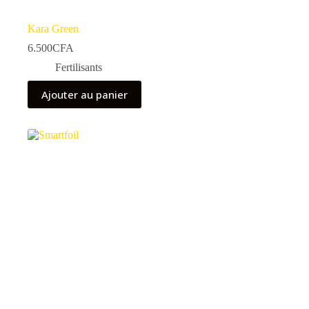
Kara Green
6.500
CFA
Fertilisants
Ajouter au panier