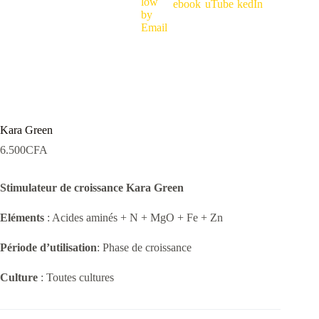
Kara Green
6.500
CFA
Stimulateur de croissance Kara Green
Eléments
: Acides aminés + N + MgO + Fe + Zn
Période d’utilisation
: Phase de croissance
Culture
: Toutes cultures