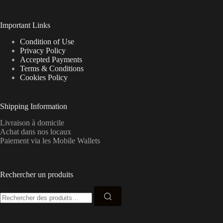
Important Links
Condition of Use
Privacy Policy
Accepted Payments
Terms & Conditions
Cookies Policy
Shipping Information
Livraison à domicile
Achat dans nos locaux
Paiement via les Mobile Wallets
Rechercher un produits
Recherche
pour :