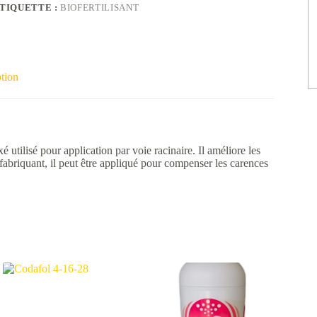
TIQUETTE :
BIOFERTILISANT
tion
é utilisé pour application par voie racinaire. Il améliore les
abriquant, il peut être appliqué pour compenser les carences