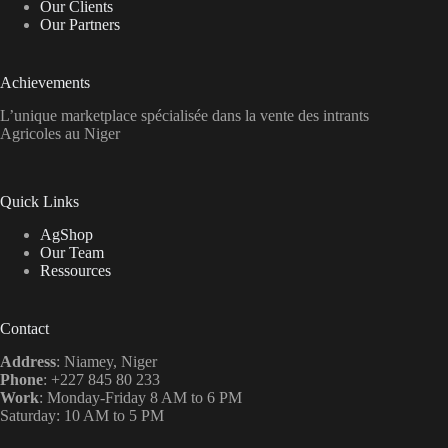
Our Clients
Our Partners
Achievements
L’unique marketplace spécialisée dans la vente des intrants
Agricoles au Niger
Quick Links
AgShop
Our Team
Ressources
Contact
Address
: Niamey, Niger
Phone
: +227 845 80 233
Work
: Monday-Friday 8 AM to 6 PM
Saturday: 10 AM to 5 PM