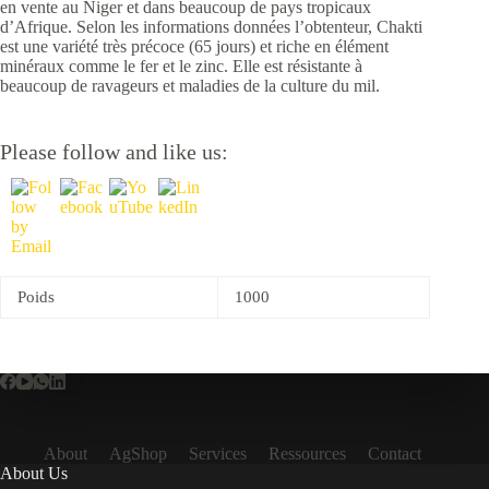
en vente au Niger et dans beaucoup de pays tropicaux
d’Afrique. Selon les informations données l’obtenteur, Chakti
est une variété très précoce (65 jours) et riche en élément
minéraux comme le fer et le zinc. Elle est résistante à
beaucoup de ravageurs et maladies de la culture du mil.
Please follow and like us:
Poids
1000
About
AgShop
Services
Ressources
Contact
About Us