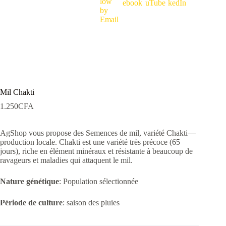
Mil Chakti
1.250
CFA
AgShop vous propose des Semences de mil, variété Chakti—
production locale. Chakti est une variété très précoce (65
jours), riche en élément minéraux et résistante à beaucoup de
ravageurs et maladies qui attaquent le mil.
Nature génétique
: Population sélectionnée
Période de culture
: saison des pluies