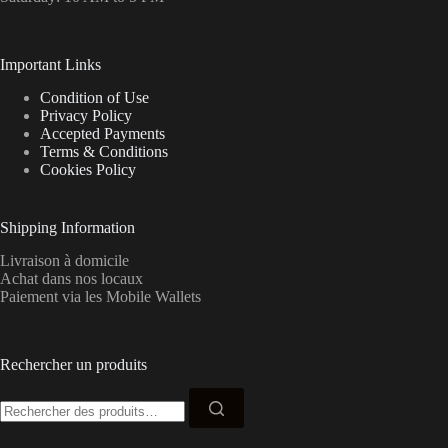
Important Links
Condition of Use
Privacy Policy
Accepted Payments
Terms & Conditions
Cookies Policy
Shipping Information
Livraison à domicile
Achat dans nos locaux
Paiement via les Mobile Wallets
Rechercher un produits
Recherche
pour :