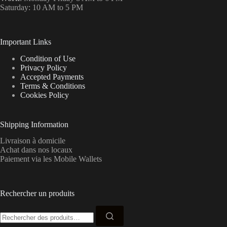
Saturday: 10 AM to 5 PM
Important Links
Condition of Use
Privacy Policy
Accepted Payments
Terms & Conditions
Cookies Policy
Shipping Information
Livraison à domicile
Achat dans nos locaux
Paiement via les Mobile Wallets
Rechercher un produits
Recherche
pour :