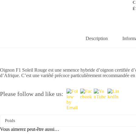
C
É
Description
Inform
Oignon F1 Soleil Rouge est une semence hybride d’oignon certifiée d’
d’Afrique. C’est une variété précoce particulièrement recommandée en 
Please follow and like us:
Poids
Vous aimerez peut-être aussi…