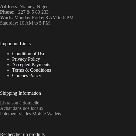
Address
: Niamey, Niger
Phone
: +227 845 80 233
Work
: Monday-Friday 8 AM to 6 PM
Saturday: 10 AM to 5 PM
Important Links
Condition of Use
Privacy Policy
Accepted Payments
Terms & Conditions
Cookies Policy
Shipping Information
Livraison à domicile
Achat dans nos locaux
Paiement via les Mobile Wallets
Rechercher un produits