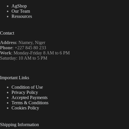
AgShop
Our Team
Ressources
Contact
Address
: Niamey, Niger
Phone
: +227 845 80 233
Work
: Monday-Friday 8 AM to 6 PM
Saturday: 10 AM to 5 PM
Important Links
Condition of Use
Privacy Policy
Accepted Payments
Terms & Conditions
Cookies Policy
Shipping Information