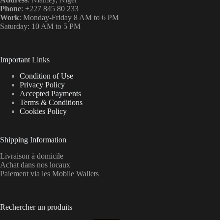
Phone
: +227 845 80 233
Work
: Monday-Friday 8 AM to 6 PM
Saturday: 10 AM to 5 PM
Important Links
Condition of Use
Privacy Policy
Accepted Payments
Terms & Conditions
Cookies Policy
Shipping Information
Livraison à domicile
Achat dans nos locaux
Paiement via les Mobile Wallets
Rechercher un produits