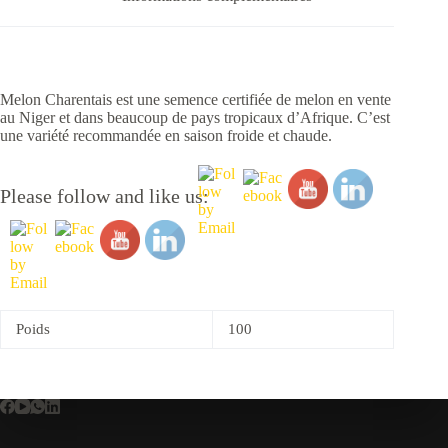
Melon Charentais est une semence certifiée de melon en vente
au Niger et dans beaucoup de pays tropicaux d’Afrique. C’est
une variété recommandée en saison froide et chaude.
Please follow and like us:
Poids
100