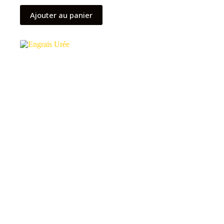
Ajouter au panier