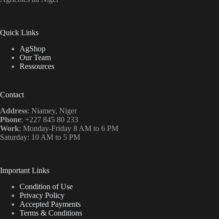
Quick Links
AgShop
Our Team
Ressources
Contact
Address
: Niamey, Niger
Phone
: +227 845 80 233
Work
: Monday-Friday 8 AM to 6 PM
Saturday: 10 AM to 5 PM
Important Links
Condition of Use
Privacy Policy
Accepted Payments
Terms & Conditions