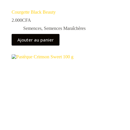
Courgette Black Beauty
2.000
CFA
Semences
,
Semences Maraîchères
Ajouter au panier