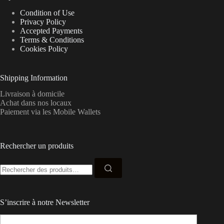
Condition of Use
Privacy Policy
Accepted Payments
Terms & Conditions
Cookies Policy
Shipping Information
Livraison à domicile
Achat dans nos locaux
Paiement via les Mobile Wallets
Rechercher un produits
Recherche
pour :
S’inscrire à notre Newsletter