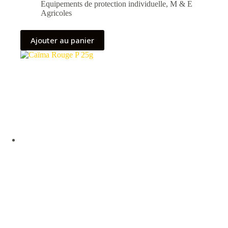
Equipements de protection individuelle
,
M & E
Agricoles
Ajouter au panier