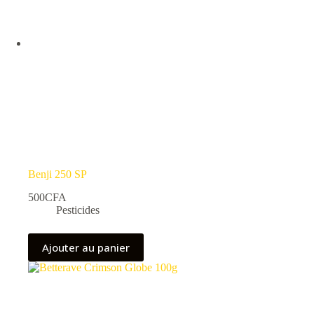
Benji 250 SP
500
CFA
Pesticides
Ajouter au panier