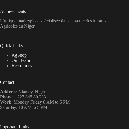
Achievements
L’unique marketplace spécialisée dans la vente des intrants
Agricoles au Niger
Quick Links
AgShop
Our Team
Ressources
Contact
Address
: Niamey, Niger
Phone
: +227 845 80 233
Work
: Monday-Friday 8 AM to 6 PM
Saturday: 10 AM to 5 PM
Important Links