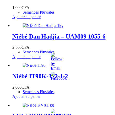
1.000
CFA
Semences Pluviales
Ajouter au panier
Niébé Dan Hadjia – UAM09 1055-6
2.500
CFA
Semences Pluviales
Ajouter au panier
Niébé IT90K-372-1-2
2.000
CFA
Semences Pluviales
Ajouter au panier