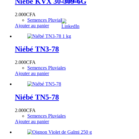
Niébé KVX 30-309-6G
2.000
CFA
Semences Pluviales
Ajouter au panier
Niébé TN3-78
2.000
CFA
Semences Pluviales
Ajouter au panier
Niébé TN5-78
2.000
CFA
Semences Pluviales
Ajouter au panier